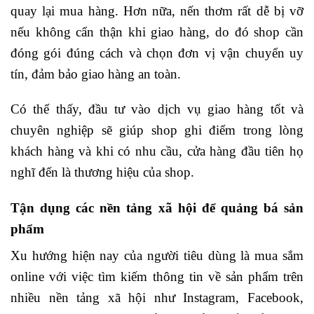
quay lại mua hàng. Hơn nữa, nến thơm rất dễ bị vỡ
nếu không cẩn thận khi giao hàng, do đó shop cần
đóng gói đúng cách và chọn đơn vị vận chuyển uy
tín, đảm bảo giao hàng an toàn.
Có thể thấy, đầu tư vào dịch vụ giao hàng tốt và
chuyên nghiệp sẽ giúp shop ghi điểm trong lòng
khách hàng và khi có nhu cầu, cửa hàng đầu tiên họ
nghĩ đến là thương hiệu của shop.
Tận dụng các nền tảng xã hội để quảng bá sản
phẩm
Xu hướng hiện nay của người tiêu dùng là mua sắm
online với việc tìm kiếm thông tin về sản phẩm trên
nhiều nền tảng xã hội như Instagram, Facebook,