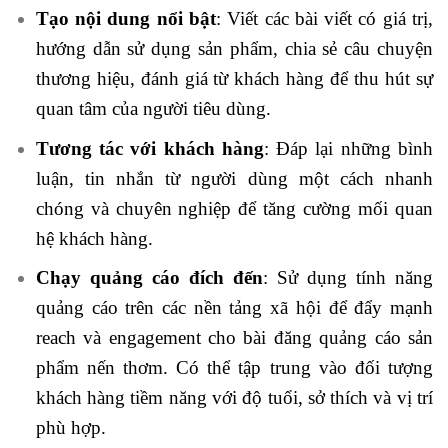
Tạo nội dung nổi bật
: Viết các bài viết có giá trị,
hướng dẫn sử dụng sản phẩm, chia sẻ câu chuyện
thương hiệu, đánh giá từ khách hàng để thu hút sự
quan tâm của người tiêu dùng.
Tương tác với khách hàng
: Đáp lại những bình
luận, tin nhắn từ người dùng một cách nhanh
chóng và chuyên nghiệp để tăng cường mối quan
hệ khách hàng.
Chạy quảng cáo đích đến
: Sử dụng tính năng
quảng cáo trên các nền tảng xã hội để đẩy mạnh
reach và engagement cho bài đăng quảng cáo sản
phẩm nến thơm. Có thể tập trung vào đối tượng
khách hàng tiềm năng với độ tuổi, sở thích và vị trí
phù hợp.