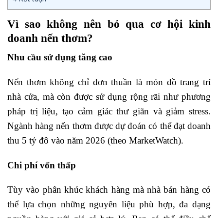
Vì sao không nên bỏ qua cơ hội kinh
doanh nến thơm?
Nhu cầu sử dụng tăng cao
Nến thơm không chỉ đơn thuần là món đồ trang trí
nhà cửa, mà còn được sử dụng rộng rãi như phương
pháp trị liệu, tạo cảm giác thư giãn và giảm stress.
Ngành hàng nến thơm được dự đoán có thể đạt doanh
thu 5 tỷ đô vào năm 2026 (theo MarketWatch).
Chi phí vốn thấp
Tùy vào phân khúc khách hàng mà nhà bán hàng có
thể lựa chọn những nguyên liệu phù hợp, đa dạng