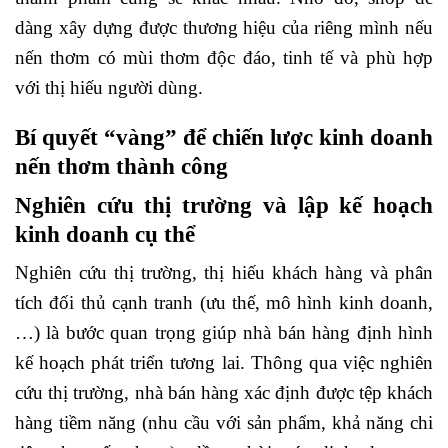
dàng xây dựng được thương hiệu của riêng mình nếu
nến thơm có mùi thơm độc đáo, tinh tế và phù hợp
với thị hiếu người dùng.
Bí quyết “vàng” để chiến lược kinh doanh
nến thơm thành công
Nghiên cứu thị trường và lập kế hoạch
kinh doanh cụ thể
Nghiên cứu thị trường, thị hiếu khách hàng và phân
tích đối thủ cạnh tranh (ưu thế, mô hình kinh doanh,
…) là bước quan trọng giúp nhà bán hàng định hình
kế hoạch phát triển tương lai. Thông qua việc nghiên
cứu thị trường, nhà bán hàng xác định được tệp khách
hàng tiềm năng (nhu cầu với sản phẩm, khả năng chi