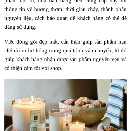
phần bao bì, nhà bán hàng nên cung cấp đầy đủ
thông tin về hương thơm, thời gian cháy, thành phần
nguyên liệu, cách bảo quản để khách hàng có thể dễ
dàng sử dụng.
Việc đóng gói đẹp mắt, cẩn thận giúp sản phẩm hạn
chế rủi ro hư hỏng trong quá trình vận chuyển, từ đó
giúp khách hàng nhận được sản phẩm nguyên vẹn và
có thiện cảm tốt với shop.