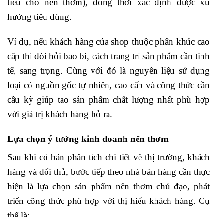
tiêu cho nến thơm), đồng thời xác định được xu
hướng tiêu dùng.
Ví dụ, nếu khách hàng của shop thuộc phân khúc cao
cấp thì đòi hỏi bao bì, cách trang trí sản phẩm cần tinh
tế, sang trọng. Cùng với đó là nguyên liệu sử dụng
loại có nguồn gốc tự nhiên, cao cấp và công thức cần
cầu kỳ giúp tạo sản phẩm chất lượng nhất phù hợp
với giá trị khách hàng bỏ ra.
Lựa chọn ý tưởng kinh doanh nến thơm
Sau khi có bản phân tích chi tiết về thị trường, khách
hàng và đối thủ, bước tiếp theo nhà bán hàng cần thực
hiện là lựa chọn sản phẩm nến thơm chủ đạo, phát
triển công thức phù hợp với thị hiếu khách hàng. Cụ
thể là: