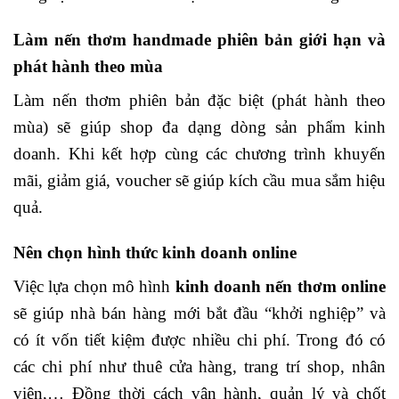
Làm nến thơm handmade phiên bản giới hạn và
phát hành theo mùa
Làm nến thơm phiên bản đặc biệt (phát hành theo
mùa) sẽ giúp shop đa dạng dòng sản phẩm kinh
doanh. Khi kết hợp cùng các chương trình khuyến
mãi, giảm giá, voucher sẽ giúp kích cầu mua sắm hiệu
quả.
Nên chọn hình thức kinh doanh online
Việc lựa chọn mô hình
kinh doanh nến thơm online
sẽ giúp nhà bán hàng mới bắt đầu “khởi nghiệp” và
có ít vốn tiết kiệm được nhiều chi phí. Trong đó có
các chi phí như thuê cửa hàng, trang trí shop, nhân
viên,… Đồng thời cách vận hành, quản lý và chốt