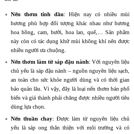
Nến thơm tinh dầu
: Hiện nay có nhiều mùi
hương phù hợp đối tượng khác nhau như hương
hoa hồng, cam, bưởi, hoa lan, quế,… Sản phẩm
này còn có tác dụng khử mùi không khí nên được
nhiều người ưa chuộng.
Nến thơm làm từ sáp đậu nành
: Với nguyên liệu
chủ yếu là sáp đậu nành – nguồn nguyên liệu sạch,
an toàn cho sức khỏe người dùng và có thời gian
bảo quản lâu. Vì vậy, đây là loại nến thơm bán phổ
biến và giá thành phải chăng được nhiều người tiêu
dùng lựa chọn.
Nến thuần chay
: Được làm từ nguyên liệu chủ
yếu là sáp ong thân thiện với môi trường và có