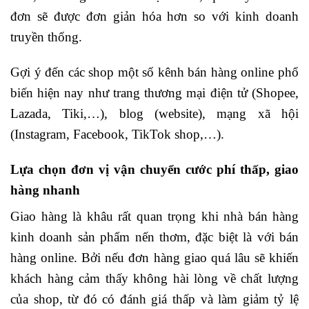
đơn sẽ được đơn giản hóa hơn so với kinh doanh
truyền thống.
Gợi ý đến các shop một số kênh bán hàng online phổ
biến hiện nay như trang thương mại điện tử (Shopee,
Lazada, Tiki,…), blog (website), mạng xã hội
(Instagram, Facebook, TikTok shop,…).
Lựa chọn đơn vị vận chuyển cước phí thấp, giao
hàng nhanh
Giao hàng là khâu rất quan trọng khi nhà bán hàng
kinh doanh sản phẩm nến thơm, đặc biệt là với bán
hàng online. Bởi nếu đơn hàng giao quá lâu sẽ khiến
khách hàng cảm thấy không hài lòng về chất lượng
của shop, từ đó có đánh giá thấp và làm giảm tỷ lệ