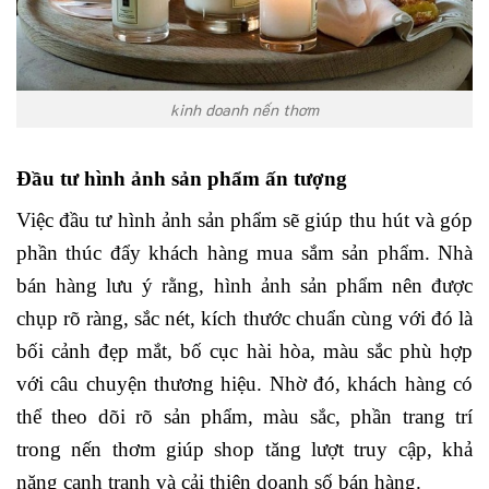
kinh doanh nến thơm
Đầu tư hình ảnh sản phẩm ấn tượng
Việc đầu tư hình ảnh sản phẩm sẽ giúp thu hút và góp
phần thúc đẩy khách hàng mua sắm sản phẩm. Nhà
bán hàng lưu ý rằng, hình ảnh sản phẩm nên được
chụp rõ ràng, sắc nét, kích thước chuẩn cùng với đó là
bối cảnh đẹp mắt, bố cục hài hòa, màu sắc phù hợp
với câu chuyện thương hiệu. Nhờ đó, khách hàng có
thể theo dõi rõ sản phẩm, màu sắc, phần trang trí
trong nến thơm giúp shop tăng lượt truy cập, khả
năng cạnh tranh và cải thiện doanh số bán hàng.