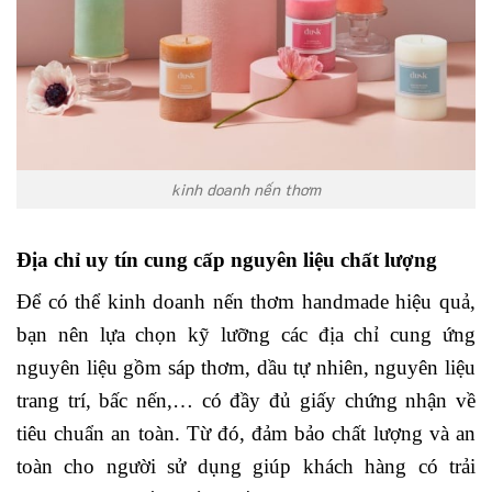
kinh doanh nến thơm
Địa chỉ uy tín cung cấp nguyên liệu chất lượng
Để có thể
kinh doanh
nến thơm handmade hiệu quả,
bạn nên lựa chọn kỹ lưỡng các địa chỉ cung ứng
nguyên liệu gồm sáp thơm, dầu tự nhiên, nguyên liệu
trang trí, bấc nến,… có đầy đủ giấy chứng nhận về
tiêu chuẩn an toàn. Từ đó, đảm bảo chất lượng và an
toàn cho người sử dụng giúp khách hàng có trải