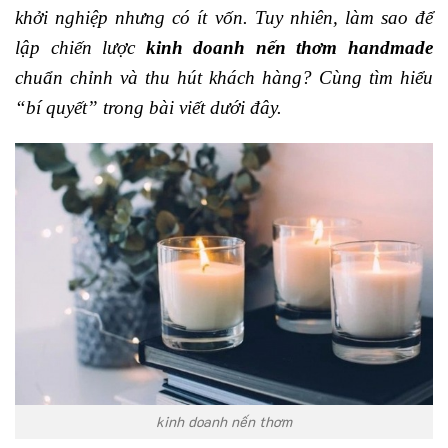
khởi nghiệp nhưng có ít vốn. Tuy nhiên, làm sao để
lập chiến lược
kinh doanh nến thơm handmade
chuẩn chỉnh và thu hút khách hàng? Cùng tìm hiểu
“bí quyết” trong bài viết dưới đây.
kinh doanh nến thơm