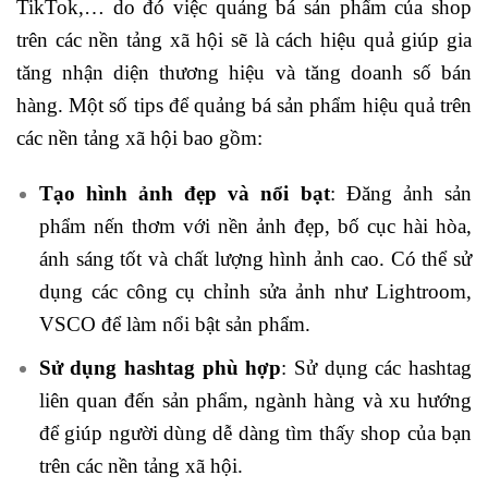
TikTok,… do đó việc quảng bá sản phẩm của shop
trên các nền tảng xã hội sẽ là cách hiệu quả giúp gia
tăng nhận diện thương hiệu và tăng doanh số bán
hàng. Một số tips để quảng bá sản phẩm hiệu quả trên
các nền tảng xã hội bao gồm:
Tạo hình ảnh đẹp và nổi bạt
: Đăng ảnh sản
phẩm nến thơm với nền ảnh đẹp, bố cục hài hòa,
ánh sáng tốt và chất lượng hình ảnh cao. Có thể sử
dụng các công cụ chỉnh sửa ảnh như Lightroom,
VSCO để làm nổi bật sản phẩm.
Sử dụng hashtag phù hợp
: Sử dụng các hashtag
liên quan đến sản phẩm, ngành hàng và xu hướng
để giúp người dùng dễ dàng tìm thấy shop của bạn
trên các nền tảng xã hội.