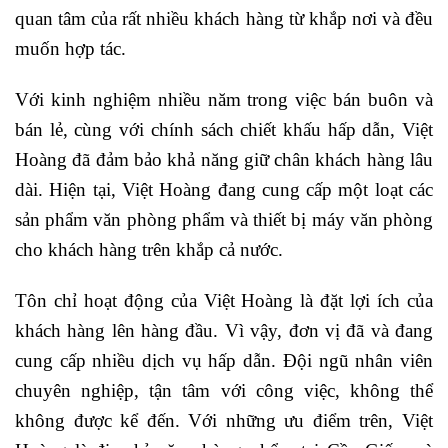
quan tâm của rất nhiều khách hàng từ khắp nơi và đều
muốn hợp tác.
Với kinh nghiệm nhiều năm trong việc bán buôn và
bán lẻ, cùng với chính sách chiết khấu hấp dẫn, Việt
Hoàng đã đảm bảo khả năng giữ chân khách hàng lâu
dài. Hiện tại, Việt Hoàng đang cung cấp một loạt các
sản phẩm văn phòng phẩm và thiết bị máy văn phòng
cho khách hàng trên khắp cả nước.
Tôn chỉ hoạt động của Việt Hoàng là đặt lợi ích của
khách hàng lên hàng đầu. Vì vậy, đơn vị đã và đang
cung cấp nhiều dịch vụ hấp dẫn. Đội ngũ nhân viên
chuyên nghiệp, tận tâm với công việc, không thể
không được kể đến. Với những ưu điểm trên, Việt