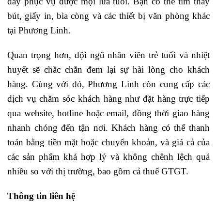
đây phục vụ được mọi lứa tuổi. Bạn có thể tìm thấy
bút, giấy in, bìa còng và các thiết bị văn phòng khác
tại Phương Linh.
Quan trọng hơn, đội ngũ nhân viên trẻ tuổi và nhiệt
huyết sẽ chắc chắn đem lại sự hài lòng cho khách
hàng. Cùng với đó, Phương Linh còn cung cấp các
dịch vụ chăm sóc khách hàng như đặt hàng trực tiếp
qua website, hotline hoặc email, đồng thời giao hàng
nhanh chóng đến tận nơi. Khách hàng có thể thanh
toán bằng tiền mặt hoặc chuyển khoản, và giá cả của
các sản phẩm khá hợp lý và không chênh lệch quá
nhiều so với thị trường, bao gồm cả thuế GTGT.
Thông tin liên hệ