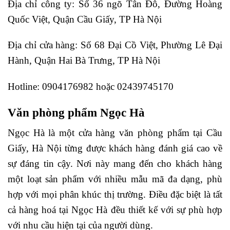
Địa chỉ công ty: Số 36 ngõ Tân Đô, Đường Hoàng
Quốc Việt, Quận Cầu Giấy, TP Hà Nội
Địa chỉ cửa hàng: Số 68 Đại Cồ Việt, Phường Lê Đại
Hành, Quận Hai Bà Trưng, TP Hà Nội
Hotline: 0904176982 hoặc 02439745170
Văn phòng phẩm Ngọc Hà
Ngọc Hà là một cửa hàng văn phòng phẩm tại Cầu
Giấy, Hà Nội từng được khách hàng đánh giá cao về
sự đáng tin cậy. Nơi này mang đến cho khách hàng
một loạt sản phẩm với nhiều mẫu mã đa dạng, phù
hợp với mọi phân khúc thị trường. Điều đặc biệt là tất
cả hàng hoá tại Ngọc Hà đều thiết kế với sự phù hợp
với nhu cầu hiện tại của người dùng.