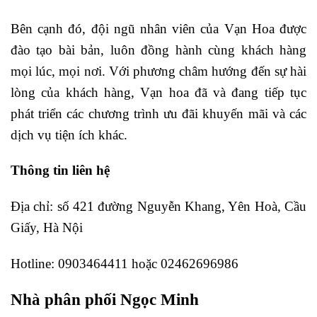
Bên cạnh đó, đội ngũ nhân viên của Vạn Hoa được
đào tạo bài bản, luôn đồng hành cùng khách hàng
mọi lúc, mọi nơi. Với phương châm hướng đến sự hài
lòng của khách hàng, Vạn hoa đã và đang tiếp tục
phát triển các chương trình ưu đãi khuyến mãi và các
dịch vụ tiện ích khác.
Thông tin liên hệ
Địa chỉ: số 421 đường Nguyễn Khang, Yên Hoà, Cầu
Giấy, Hà Nội
Hotline: 0903464411 hoặc 02462696986
Nhà phân phối Ngọc Minh