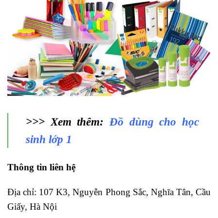
>>> Xem thêm:
Đồ dùng cho học
sinh lớp 1
Thông tin liên hệ
Địa chỉ: 107 K3, Nguyễn Phong Sắc, Nghĩa Tân, Cầu
Giấy, Hà Nội