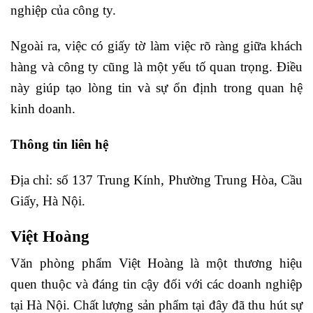
nghiệp của công ty.
Ngoài ra, việc có giấy tờ làm việc rõ ràng giữa khách
hàng và công ty cũng là một yếu tố quan trọng. Điều
này giúp tạo lòng tin và sự ổn định trong quan hệ
kinh doanh.
Thông tin liên hệ
Địa chỉ: số 137 Trung Kính, Phường Trung Hòa, Cầu
Giấy, Hà Nội.
Việt Hoàng
Văn phòng phẩm Việt Hoàng là một thương hiệu
quen thuộc và đáng tin cậy đối với các doanh nghiệp
tại Hà Nội. Chất lượng sản phẩm tại đây đã thu hút sự