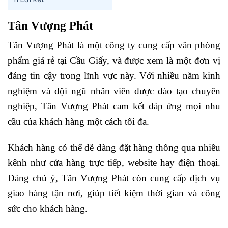
Tân Vượng Phát
Tân Vượng Phát là một công ty cung cấp văn phòng
phẩm giá rẻ tại Cầu Giấy, và được xem là một đơn vị
đáng tin cậy trong lĩnh vực này. Với nhiều năm kinh
nghiệm và đội ngũ nhân viên được đào tạo chuyên
nghiệp, Tân Vượng Phát cam kết đáp ứng mọi nhu
cầu của khách hàng một cách tối đa.
Khách hàng có thể dễ dàng đặt hàng thông qua nhiều
kênh như cửa hàng trực tiếp, website hay điện thoại.
Đáng chú ý, Tân Vượng Phát còn cung cấp dịch vụ
giao hàng tận nơi, giúp tiết kiệm thời gian và công
sức cho khách hàng.