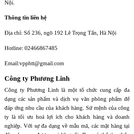
Nội.
Thông tin liên hệ
Địa chỉ: Số 236, ngõ 192 Lê Trọng Tấn, Hà Nội
Hotline: 02466867485
Email:vpphtt@gmail.com
Công ty Phương Linh
Công ty Phương Linh là một tổ chức cung cấp đa
dạng các sản phẩm và dịch vụ văn phòng phẩm để
đáp ứng nhu cầu của khách hàng. Sứ mệnh của công
ty là tối ưu hoá lợi ích cho khách hàng và doanh
nghiệp. Với sự đa dạng về mẫu mã, các mặt hàng tại