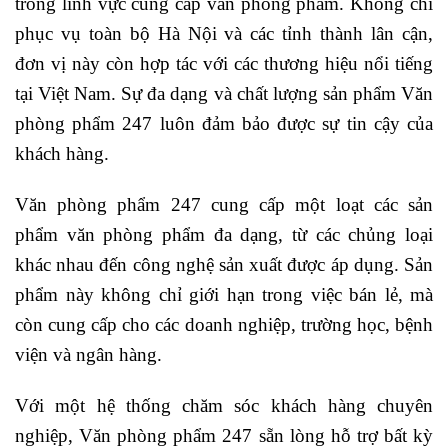
trong lĩnh vực cung cấp văn phòng phẩm. Không chỉ
phục vụ toàn bộ Hà Nội và các tỉnh thành lân cận,
đơn vị này còn hợp tác với các thương hiệu nổi tiếng
tại Việt Nam. Sự đa dạng và chất lượng sản phẩm Văn
phòng phẩm 247 luôn đảm bảo được sự tin cậy của
khách hàng.
Văn phòng phẩm 247 cung cấp một loạt các sản
phẩm văn phòng phẩm đa dạng, từ các chủng loại
khác nhau đến công nghệ sản xuất được áp dụng. Sản
phẩm này không chỉ giới hạn trong việc bán lẻ, mà
còn cung cấp cho các doanh nghiệp, trường học, bệnh
viện và ngân hàng.
Với một hệ thống chăm sóc khách hàng chuyên
nghiệp, Văn phòng phẩm 247 sẵn lòng hỗ trợ bất kỳ