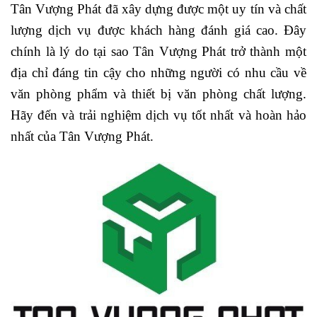
Tân Vượng Phát đã xây dựng được một uy tín và chất
lượng dịch vụ được khách hàng đánh giá cao. Đây
chính là lý do tại sao Tân Vượng Phát trở thành một
địa chỉ đáng tin cậy cho những người có nhu cầu về
văn phòng phẩm và thiết bị văn phòng chất lượng.
Hãy đến và trải nghiệm dịch vụ tốt nhất và hoàn hảo
nhất của Tân Vượng Phát.