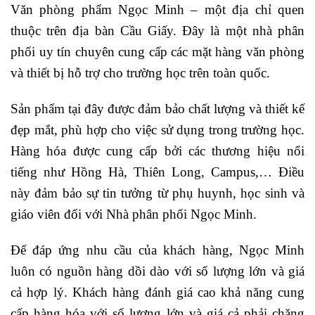
Văn phòng phẩm Ngọc Minh – một địa chỉ quen
thuộc trên địa bàn Cầu Giấy. Đây là một nhà phân
phối uy tín chuyên cung cấp các mặt hàng văn phòng
và thiết bị hỗ trợ cho trường học trên toàn quốc.
Sản phẩm tại đây được đảm bảo chất lượng và thiết kế
đẹp mắt, phù hợp cho việc sử dụng trong trường học.
Hàng hóa được cung cấp bởi các thương hiệu nổi
tiếng như Hồng Hà, Thiên Long, Campus,… Điều
này đảm bảo sự tin tưởng từ phụ huynh, học sinh và
giáo viên đối với Nhà phân phối Ngọc Minh.
Để đáp ứng nhu cầu của khách hàng, Ngọc Minh
luôn có nguồn hàng dồi dào với số lượng lớn và giá
cả hợp lý. Khách hàng đánh giá cao khả năng cung
cấp hàng hóa với số lượng lớn và giá cả phải chăng