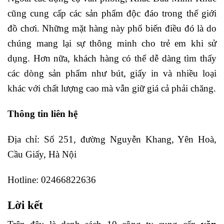
cũng cung cấp các sản phẩm độc đáo trong thế giới
đồ chơi. Những mặt hàng này phổ biến điều đó là do
chúng mang lại sự thông minh cho trẻ em khi sử
dụng. Hơn nữa, khách hàng có thể dễ dàng tìm thấy
các dòng sản phẩm như bút, giấy in và nhiều loại
khác với chất lượng cao mà vẫn giữ giá cả phải chăng.
Thông tin liên hệ
Địa chỉ: Số 251, đường Nguyễn Khang, Yên Hoà,
Cầu Giấy, Hà Nội
Hotline: 02466822636
Lời kết