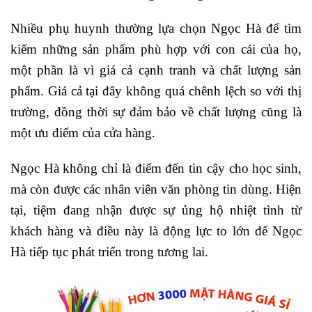
Nhiều phụ huynh thường lựa chọn Ngọc Hà để tìm
kiếm những sản phẩm phù hợp với con cái của họ,
một phần là vì giá cả cạnh tranh và chất lượng sản
phẩm. Giá cả tại đây không quá chênh lệch so với thị
trường, đồng thời sự đảm bảo về chất lượng cũng là
một ưu điểm của cửa hàng.
Ngọc Hà không chỉ là điểm đến tin cậy cho học sinh,
mà còn được các nhân viên văn phòng tin dùng. Hiện
tại, tiệm đang nhận được sự ủng hộ nhiệt tình từ
khách hàng và điều này là động lực to lớn để Ngọc
Hà tiếp tục phát triển trong tương lai.