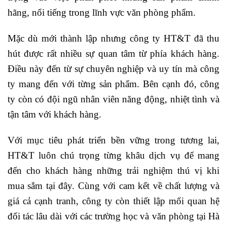
hãng, nổi tiếng trong lĩnh vực văn phòng phẩm.
Mặc dù mới thành lập nhưng công ty HT&T đã thu
hút được rất nhiều sự quan tâm từ phía khách hàng.
Điều này đến từ sự chuyên nghiệp và uy tín mà công
ty mang đến với từng sản phẩm. Bên cạnh đó, công
ty còn có đội ngũ nhân viên năng động, nhiệt tình và
tận tâm với khách hàng.
Với mục tiêu phát triển bền vững trong tương lai,
HT&T luôn chú trọng từng khâu dịch vụ để mang
đến cho khách hàng những trải nghiệm thú vị khi
mua sắm tại đây. Cùng với cam kết về chất lượng và
giá cả cạnh tranh, công ty còn thiết lập mối quan hệ
đối tác lâu dài với các trường học và văn phòng tại Hà