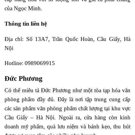
của Ngọc Minh.
Thông tin liên hệ
Địa chỉ: Số 13A7, Trần Quốc Hoàn, Cầu Giấy, Hà
Nội
Hotline: 0989069915
Đức Phương
Có thể miêu tả Đức Phương như một tòa tạp hóa văn
phòng phẩm đầy đủ. Đây là nơi tập trung cung cấp
các sản phẩm văn phòng phẩm chất lượng tại khu vực
Cầu Giấy – Hà Nội. Ngoài ra, cửa hàng còn kinh
doanh mỹ phẩm, quà lưu niệm và bánh kẹo, thu hút