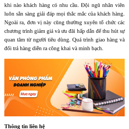
khi nào khách hàng có nhu cầu. Đội ngũ nhân viên
luôn sẵn sàng giải đáp mọi thắc mắc của khách hàng.
Ngoài ra, đơn vị này cũng thường xuyên tổ chức các
chương trình giảm giá và ưu đãi hấp dẫn để thu hút sự
quan tâm từ người tiêu dùng. Quá trình giao hàng và
đổi trả hàng diễn ra công khai và minh bạch.
Thông tin liên hệ