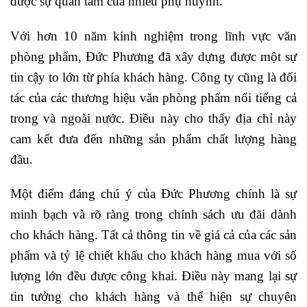
được sự quan tâm của nhiều phụ huynh.
Với hơn 10 năm kinh nghiệm trong lĩnh vực văn
phòng phẩm, Đức Phương đã xây dựng được một sự
tin cậy to lớn từ phía khách hàng. Công ty cũng là đối
tác của các thương hiệu văn phòng phẩm nổi tiếng cả
trong và ngoài nước. Điều này cho thấy địa chỉ này
cam kết đưa đến những sản phẩm chất lượng hàng
đầu.
Một điểm đáng chú ý của Đức Phương chính là sự
minh bạch và rõ ràng trong chính sách ưu đãi dành
cho khách hàng. Tất cả thông tin về giá cả của các sản
phẩm và tỷ lệ chiết khấu cho khách hàng mua với số
lượng lớn đều được công khai. Điều này mang lại sự
tin tưởng cho khách hàng và thể hiện sự chuyên