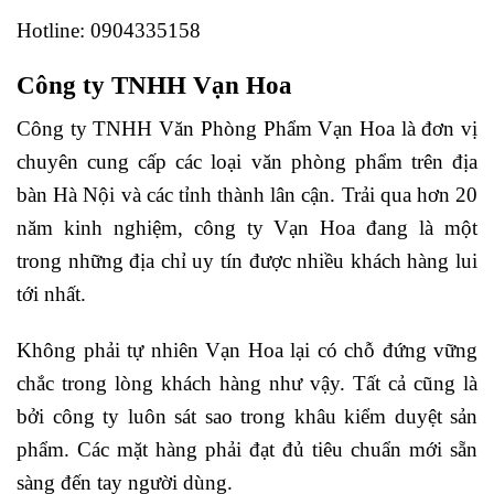
Hotline: 0904335158
Công ty TNHH Vạn Hoa
Công ty TNHH Văn Phòng Phẩm Vạn Hoa là đơn vị
chuyên cung cấp các loại văn phòng phẩm trên địa
bàn Hà Nội và các tỉnh thành lân cận. Trải qua hơn 20
năm kinh nghiệm, công ty Vạn Hoa đang là một
trong những địa chỉ uy tín được nhiều khách hàng lui
tới nhất.
Không phải tự nhiên Vạn Hoa lại có chỗ đứng vững
chắc trong lòng khách hàng như vậy. Tất cả cũng là
bởi công ty luôn sát sao trong khâu kiểm duyệt sản
phẩm. Các mặt hàng phải đạt đủ tiêu chuẩn mới sẵn
sàng đến tay người dùng.