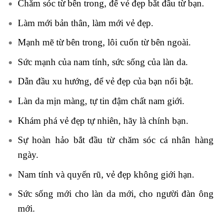
Chăm sóc từ bên trong, để vẻ đẹp bắt đầu từ bạn.
Làm mới bản thân, làm mới vẻ đẹp.
Mạnh mẽ từ bên trong, lôi cuốn từ bên ngoài.
Sức mạnh của nam tính, sức sống của làn da.
Dẫn đầu xu hướng, để vẻ đẹp của bạn nổi bật.
Làn da mịn màng, tự tin đậm chất nam giới.
Khám phá vẻ đẹp tự nhiên, hãy là chính bạn.
Sự hoàn hảo bắt đầu từ chăm sóc cá nhân hàng
ngày.
Nam tính và quyến rũ, vẻ đẹp không giới hạn.
Sức sống mới cho làn da mới, cho người đàn ông
mới.