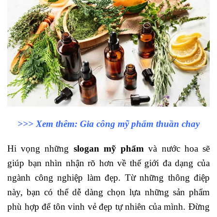
>>> Xem thêm:
Gia công mỹ phẩm
thuần chay
Hi vọng những
slogan mỹ phẩm
và nước hoa sẽ
giúp bạn nhìn nhận rõ hơn về thế giới đa dạng của
ngành công nghiệp làm đẹp. Từ những thông điệp
này, bạn có thể dễ dàng chọn lựa những sản phẩm
phù hợp để tôn vinh vẻ đẹp tự nhiên của mình. Đừng