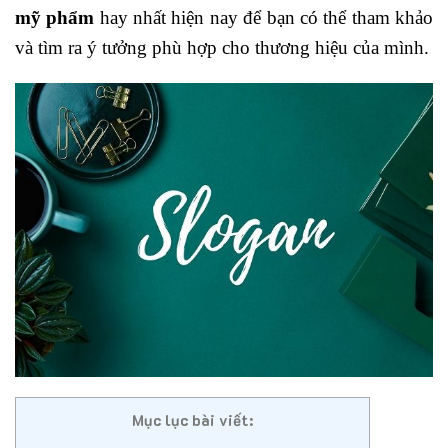
mỹ phẩm
hay nhất hiện nay để bạn có thể tham khảo
và tìm ra ý tưởng phù hợp cho thương hiệu của mình.
Mục lục bài viết: