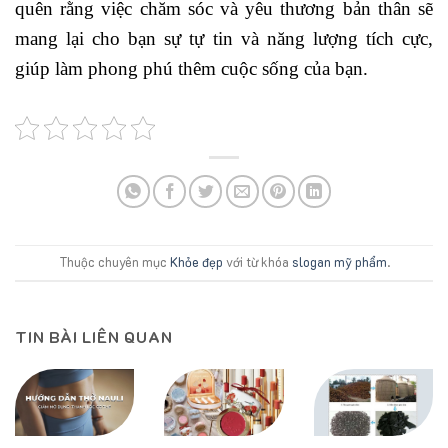
quên rằng việc chăm sóc và yêu thương bản thân sẽ
mang lại cho bạn sự tự tin và năng lượng tích cực,
giúp làm phong phú thêm cuộc sống của bạn.
Thuộc chuyên mục
Khỏe đẹp
với từ khóa
slogan mỹ phẩm
.
TIN BÀI LIÊN QUAN