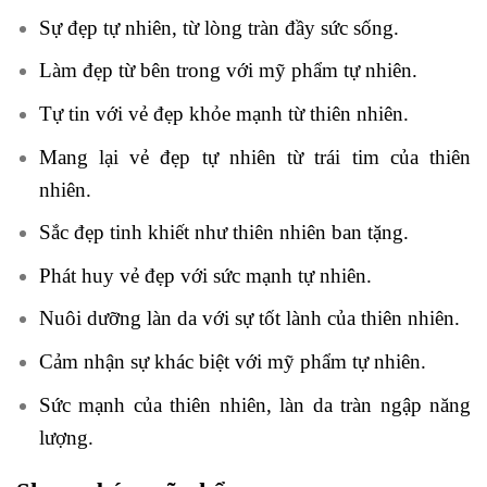
Sự đẹp tự nhiên, từ lòng tràn đầy sức sống.
Làm đẹp từ bên trong với mỹ phẩm tự nhiên.
Tự tin với vẻ đẹp khỏe mạnh từ thiên nhiên.
Mang lại vẻ đẹp tự nhiên từ trái tim của thiên
nhiên.
Sắc đẹp tinh khiết như thiên nhiên ban tặng.
Phát huy vẻ đẹp với sức mạnh tự nhiên.
Nuôi dưỡng làn da với sự tốt lành của thiên nhiên.
Cảm nhận sự khác biệt với mỹ phẩm tự nhiên.
Sức mạnh của thiên nhiên, làn da tràn ngập năng
lượng.