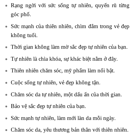
Rạng ngời với sức sống tự nhiên, quyến rũ từng
góc phố.
Sức mạnh của thiên nhiên, chìm đắm trong vẻ đẹp
không tuổi.
Thời gian không làm mờ sắc đẹp tự nhiên của bạn.
Tự nhiên là chìa khóa, sự khác biệt nằm ở đây.
Thiên nhiên chăm sóc, mỹ phẩm làm nổi bật.
Cuộc sống tự nhiên, vẻ đẹp không tận.
Chăm sóc da tự nhiên, một dấu ấn của thời gian.
Bảo vệ sắc đẹp tự nhiên của bạn.
Sức mạnh tự nhiên, làm mới làn da mỗi ngày.
Chăm sóc
da
, yêu thương bản thân với thiên nhiên.