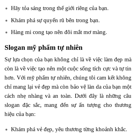
Hãy tỏa sáng trong thế giới riêng của bạn.
Khám phá sự quyến rũ bên trong bạn.
Hàng mi cong tạo nên đôi mắt mơ màng.
Slogan mỹ phẩm tự nhiên
Sự lựa chọn của bạn không chỉ là về việc làm đẹp mà
còn là về việc tạo nên một cuộc sống tích cực và tự tin
hơn. Với mỹ phẩm tự nhiên, chúng tôi cam kết không
chỉ mang lại vẻ đẹp mà còn bảo vệ làn da của bạn một
cách nhẹ nhàng và an toàn. Dưới đây là những câu
slogan đặc sắc, mang đến sự ấn tượng cho thương
hiệu của bạn:
Khám phá vẻ đẹp, yêu thương từng khoảnh khắc.