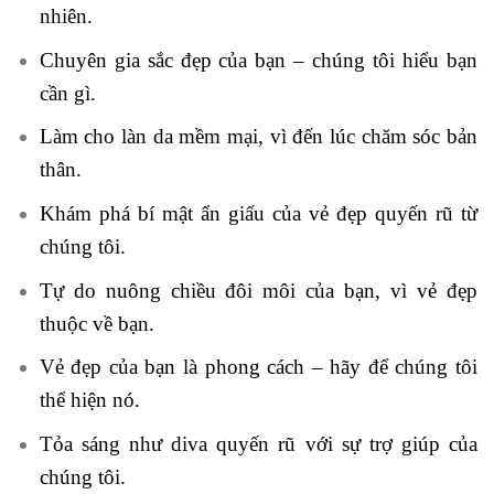
nhiên.
Chuyên gia sắc đẹp của bạn – chúng tôi hiểu bạn
cần gì.
Làm cho làn da mềm mại, vì đến lúc chăm sóc bản
thân.
Khám phá bí mật ẩn giấu của vẻ đẹp quyến rũ từ
chúng tôi.
Tự do nuông chiều đôi môi của bạn, vì vẻ đẹp
thuộc về bạn.
Vẻ đẹp của bạn là phong cách – hãy để chúng tôi
thể hiện nó.
Tỏa sáng như diva quyến rũ với sự trợ giúp của
chúng tôi.