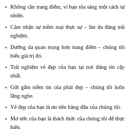
Không cần trang điểm, vì bạn tỏa sáng một cách tự
nhiên.
Cảm nhận sự mềm mại thực sự – làn da đáng trải
nghiệm.
Dưỡng da quan trọng hơn trang điểm – chúng tôi
hiểu giá trị đó.
Trải nghiệm vẻ đẹp của bạn tại nơi đáng tin cậy
nhất.
Gửi gắm niềm tin của phái đẹp – chúng tôi luôn
lắng nghe.
Vẻ đẹp của bạn là ưu tiên hàng đầu của chúng tôi.
Mơ ước của bạn là thách thức của chúng tôi để thực
hiện.