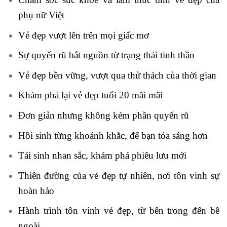
phụ nữ Việt
Vẻ đẹp vượt lên trên mọi giấc mơ
Sự quyến rũ bắt nguồn từ trạng thái tinh thần
Vẻ đẹp bền vững, vượt qua thử thách của thời gian
Khám phá lại vẻ đẹp tuổi 20 mãi mãi
Đơn giản nhưng không kém phần quyến rũ
Hồi sinh từng khoảnh khắc, để bạn tỏa sáng hơn
Tái sinh nhan sắc, khám phá phiêu lưu mới
Thiên đường của vẻ đẹp tự nhiên, nơi tôn vinh sự
hoàn hảo
Hành trình tôn vinh vẻ đẹp, từ bên trong đến bề
ngoài