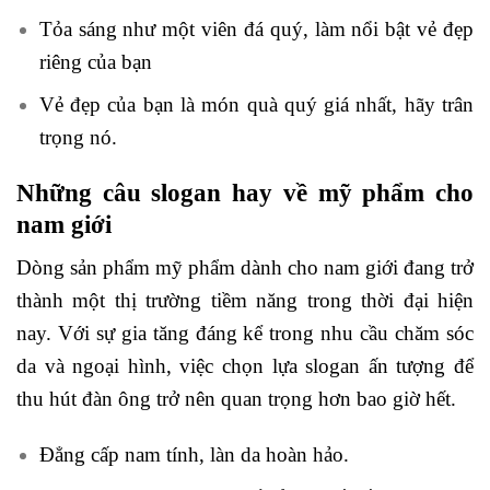
Tỏa sáng như một viên đá quý, làm nổi bật vẻ đẹp
riêng của bạn
Vẻ đẹp của bạn là món quà quý giá nhất, hãy trân
trọng nó.
Những câu slogan hay về mỹ phẩm cho
nam giới
Dòng sản phẩm mỹ phẩm dành cho nam giới đang trở
thành một thị trường tiềm năng trong thời đại hiện
nay. Với sự gia tăng đáng kể trong nhu cầu chăm sóc
da và ngoại hình, việc chọn lựa slogan ấn tượng để
thu hút đàn ông trở nên quan trọng hơn bao giờ hết.
Đẳng cấp nam tính, làn da hoàn hảo.