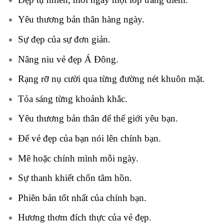
Yêu thương bản thân hàng ngày.
Sự đẹp của sự đơn giản.
Nâng niu vẻ đẹp Á Đông.
Rạng rỡ nụ cười qua từng đường nét khuôn mặt.
Tỏa sáng từng khoảnh khắc.
Yêu thương bản thân để thế giới yêu bạn.
Để vẻ đẹp của bạn nói lên chính bạn.
Mê hoặc chính mình mỗi ngày.
Sự thanh khiết chốn tâm hồn.
Phiên bản tốt nhất của chính bạn.
Hương thơm đích thực của vẻ đẹp.