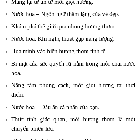
Mang lại tự tin từ mỗi giọt hương.
Nước hoa – Ngôn ngữ thầm lặng của vẻ đẹp.
Khám phá thế giới qua những hương thơm.
Nước hoa: Khi nghệ thuật gặp năng lượng.
Hòa mình vào biển hương thơm tinh tế.
Bí mật của sức quyến rũ nằm trong mỗi chai nước
hoa.
Nâng tầm phong cách, một giọt hương tại thời
điểm.
Nước hoa – Dấu ấn cá nhân của bạn.
Thức tỉnh giác quan, mỗi hương thơm là một
chuyến phiêu lưu.