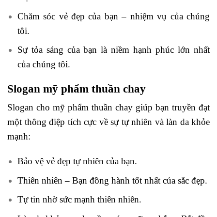
Chăm sóc vẻ đẹp của bạn – nhiệm vụ của chúng
tôi.
Sự tỏa sáng của bạn là niềm hạnh phúc lớn nhất
của chúng tôi.
Slogan mỹ phẩm thuần chay
Slogan cho mỹ phẩm thuần chay giúp bạn truyền đạt
một thông điệp tích cực về sự tự nhiên và làn da khỏe
mạnh:
Bảo vệ vẻ đẹp tự nhiên của bạn.
Thiên nhiên – Bạn đồng hành tốt nhất của sắc đẹp.
Tự tin nhờ sức mạnh thiên nhiên.