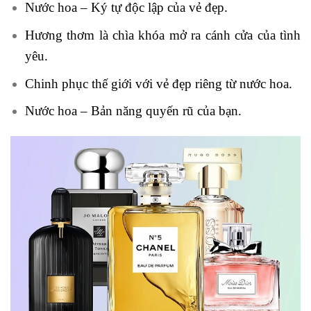
Nước hoa – Ký tự độc lập của vẻ đẹp.
Hương thơm là chìa khóa mở ra cánh cửa của tình
yêu.
Chinh phục thế giới với vẻ đẹp riêng từ nước hoa.
Nước hoa – Bản năng quyến rũ của bạn.