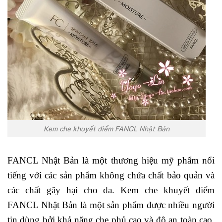
Kem che khuyết điểm FANCL Nhật Bản
FANCL Nhật Bản là một thương hiệu mỹ phẩm nổi
tiếng với các sản phẩm không chứa chất bảo quản và
các chất gây hại cho da. Kem che khuyết điểm
FANCL Nhật Bản là một sản phẩm được nhiều người
tin dùng bởi khả năng che phủ cao và độ an toàn cao.