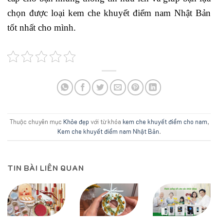
chọn được loại kem che khuyết điểm nam Nhật Bản
tốt nhất cho mình.
Thuộc chuyên mục
Khỏe đẹp
với từ khóa
kem che khuyết điểm cho nam
,
Kem che khuyết điểm nam Nhật Bản
.
TIN BÀI LIÊN QUAN