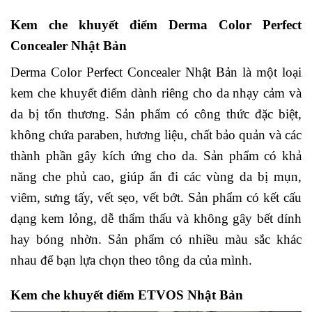
Kem che khuyết điểm Derma Color Perfect
Concealer Nhật Bản
Derma Color Perfect Concealer Nhật Bản là một loại
kem che khuyết điểm dành riêng cho da nhạy cảm và
da bị tổn thương. Sản phẩm có công thức đặc biệt,
không chứa paraben, hương liệu, chất bảo quản và các
thành phần gây kích ứng cho da. Sản phẩm có khả
năng che phủ cao, giúp ẩn đi các vùng da bị mụn,
viêm, sưng tấy, vết sẹo, vết bớt. Sản phẩm có kết cấu
dạng kem lỏng, dễ thẩm thấu và không gây bết dính
hay bóng nhờn. Sản phẩm có nhiều màu sắc khác
nhau để bạn lựa chọn theo tông da của mình.
Kem che khuyết điểm ETVOS Nhật Bản