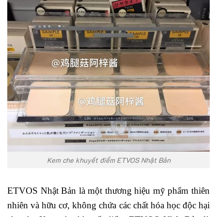
Kem che khuyết điểm ETVOS Nhật Bản
ETVOS Nhật Bản là một thương hiệu mỹ phẩm thiên
nhiên và hữu cơ, không chứa các chất hóa học độc hại