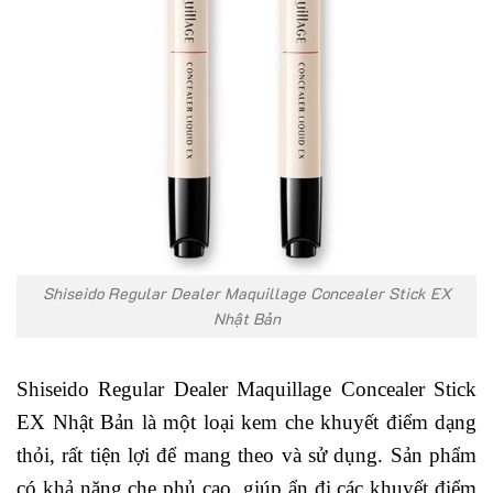
Shiseido Regular Dealer Maquillage Concealer Stick EX
Nhật Bản
Shiseido Regular Dealer Maquillage Concealer Stick
EX Nhật Bản là một loại kem che khuyết điểm dạng
thỏi, rất tiện lợi để mang theo và sử dụng. Sản phẩm
có khả năng che phủ cao, giúp ẩn đi các khuyết điểm