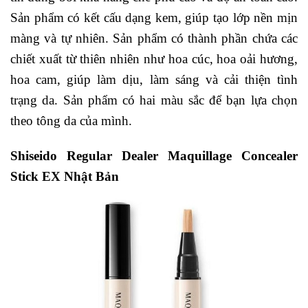
Sản phẩm có kết cấu dạng kem, giúp tạo lớp nền mịn
màng và tự nhiên. Sản phẩm có thành phần chứa các
chiết xuất từ thiên nhiên như hoa cúc, hoa oải hương,
hoa cam, giúp làm dịu, làm sáng và cải thiện tình
trạng da. Sản phẩm có hai màu sắc để bạn lựa chọn
theo tông da của mình.
Shiseido Regular Dealer Maquillage Concealer
Stick EX Nhật Bản