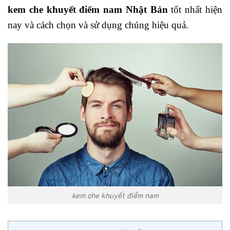
kem che khuyết điểm nam Nhật Bản
tốt nhất hiện
nay và cách chọn và sử dụng chúng hiệu quả.
kem che khuyết điểm nam