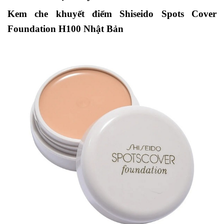
Kem che khuyết điểm Shiseido Spots Cover
Foundation H100 Nhật Bản