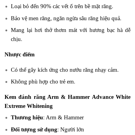
Loại bỏ đến 90% các vết ố trên bề mặt răng.
Bảo vệ men răng, ngăn ngừa sâu răng hiệu quả.
Mang lại hơi thở thơm mát với hương bạc hà dễ
chịu.
Nhược điểm
Có thể gây kích ứng cho nướu răng nhạy cảm.
Không phù hợp cho trẻ em.
Kem đánh răng Arm & Hammer Advance White
Extreme Whitening
Thương hiệu
: Arm & Hammer
Đối tượng sử dụng
: Người lớn