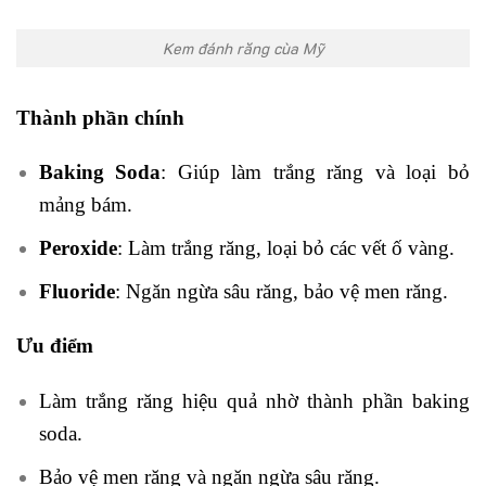
Kem đánh răng cùa Mỹ
Thành phần chính
Baking Soda
: Giúp làm trắng răng và loại bỏ
mảng bám.
Peroxide
: Làm trắng răng, loại bỏ các vết ố vàng.
Fluoride
: Ngăn ngừa sâu răng, bảo vệ men răng.
Ưu điểm
Làm trắng răng hiệu quả nhờ thành phần baking
soda.
Bảo vệ men răng và ngăn ngừa sâu răng.