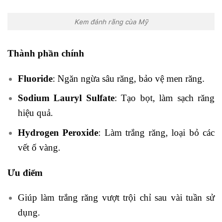
Kem đánh răng cùa Mỹ
Thành phần chính
Fluoride
: Ngăn ngừa sâu răng, bảo vệ men răng.
Sodium Lauryl Sulfate
: Tạo bọt, làm sạch răng
hiệu quả.
Hydrogen Peroxide
: Làm trắng răng, loại bỏ các
vết ố vàng.
Ưu điểm
Giúp làm trắng răng vượt trội chỉ sau vài tuần sử
dụng.