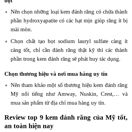
bọt
Nên chọn những loại kem đánh răng có chứa thành
phần hydroxyapatite có các hạt mịn giúp răng ít bị
mài mòn.
Chọn chất tạo bọt sodium lauryl sulfate càng ít
càng tốt, chỉ cần đánh răng thật kỹ thì các thành
phần trong kem đánh răng sẽ phát huy tác dụng.
Chọn thương hiệu và nơi mua hàng uy tín
Nên tham khảo một số thương hiệu kem đánh răng
Mỹ nổi tiếng như Amway, Nuskin, Crest,… và
mua sản phẩm từ địa chỉ mua hàng uy tín.
Review top 9 kem đánh răng của Mỹ tốt,
an toàn hiện nay