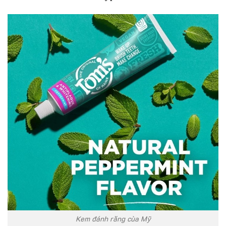
Kem đánh răng cùa Mỹ