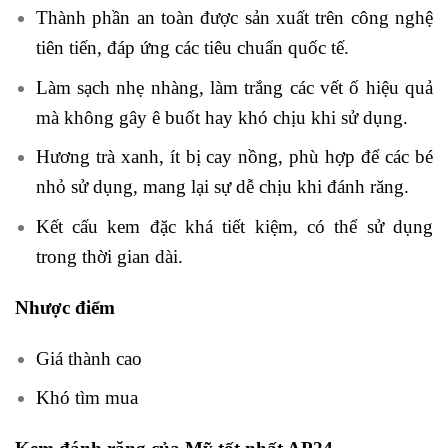
Thành phần an toàn được sản xuất trên công nghệ
tiên tiến, đáp ứng các tiêu chuẩn quốc tế.
Làm sạch nhẹ nhàng, làm trắng các vết ố hiệu quả
mà không gây ê buốt hay khó chịu khi sử dụng.
Hương trà xanh, ít bị cay nồng, phù hợp để các bé
nhỏ sử dụng, mang lại sự dễ chịu khi đánh răng.
Kết cấu kem đặc khá tiết kiệm, có thể sử dụng
trong thời gian dài.
Nhược điểm
Giá thành cao
Khó tìm mua