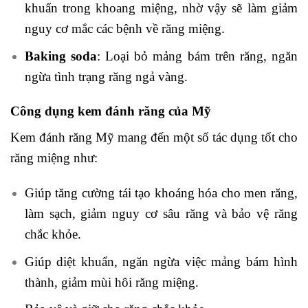
khuẩn trong khoang miệng, nhờ vậy sẽ làm giảm
nguy cơ mắc các bệnh về răng miệng.
Baking soda
: Loại bỏ mảng bám trên răng, ngăn
ngừa tình trạng răng ngả vàng.
Công dụng kem đánh răng của Mỹ
Kem đánh răng Mỹ mang đến một số tác dụng tốt cho
răng miệng như:
Giúp tăng cường tái tạo khoáng hóa cho men răng,
làm sạch, giảm nguy cơ sâu răng và bảo vệ răng
chắc khỏe.
Giúp diệt khuẩn, ngăn ngừa việc mảng bám hình
thành, giảm mùi hôi răng miệng.