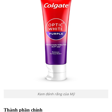
Kem đánh răng cùa Mỹ
Thành phần chính