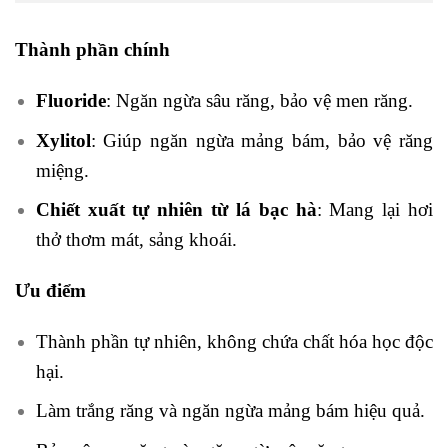
Thành phần chính
Fluoride
: Ngăn ngừa sâu răng, bảo vệ men răng.
Xylitol
: Giúp ngăn ngừa mảng bám, bảo vệ răng
miệng.
Chiết xuất tự nhiên từ lá bạc hà
: Mang lại hơi
thở thơm mát, sảng khoái.
Ưu điểm
Thành phần tự nhiên, không chứa chất hóa học độc
hại.
Làm trắng răng và ngăn ngừa mảng bám hiệu quả.