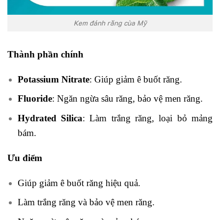
Kem đánh răng cùa Mỹ
Thành phần chính
Potassium Nitrate
: Giúp giảm ê buốt răng.
Fluoride
: Ngăn ngừa sâu răng, bảo vệ men răng.
Hydrated Silica
: Làm trắng răng, loại bỏ mảng
bám.
Ưu điểm
Giúp giảm ê buốt răng hiệu quả.
Làm trắng răng và bảo vệ men răng.