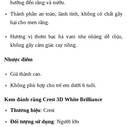
hưởng đến răng và nướu.
Thành phần an toàn, lành tính, không có chất gây
hại cho men răng.
Hương vị thơm bạc hà vani nhẹ nhàng dễ chịu,
không gây cảm giác cay nồng.
Nhược điểm
Giá thành cao.
Không phù hợp cho trẻ em dưới 6 tuổi.
Kem đánh răng Crest 3D White Brilliance
Thương hiệu
: Crest
Đối tượng sử dụng
: Người lớn