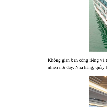
Không gian ban công riêng và 
nhiên nơi đây. Nhà hàng, quầy 