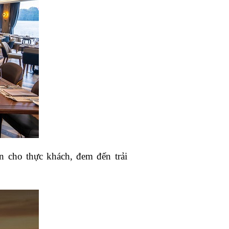
ạn cho thực khách, đem đến trải